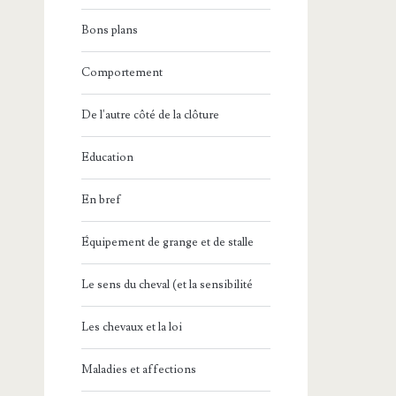
Bons plans
Comportement
De l'autre côté de la clôture
Education
En bref
Équipement de grange et de stalle
Le sens du cheval (et la sensibilité
Les chevaux et la loi
Maladies et affections