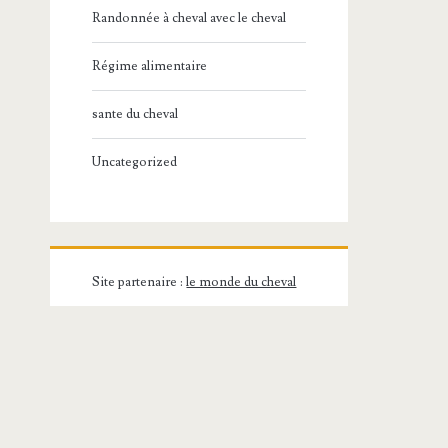
Randonnée à cheval avec le cheval
Régime alimentaire
sante du cheval
Uncategorized
Site partenaire :
le monde du cheval