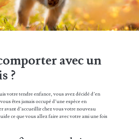
omporter avec un
s ?
s votre tendre enfance, vous avez décidé d’en
vous êtes jamais occupé d’une espèce en
er avant d’accueillir chez vous votre nouveau
de ce que vous allez faire avec votre ami une fois