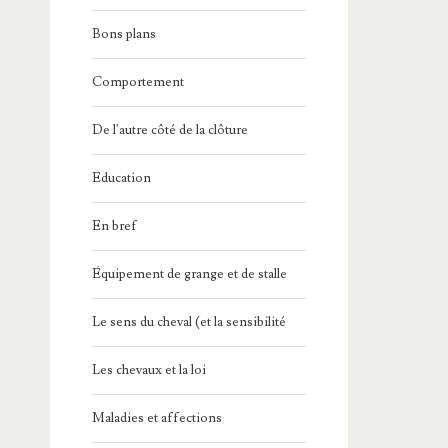
Bons plans
Comportement
De l'autre côté de la clôture
Education
En bref
Équipement de grange et de stalle
Le sens du cheval (et la sensibilité
Les chevaux et la loi
Maladies et affections