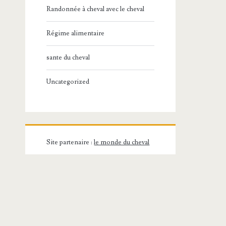
Randonnée à cheval avec le cheval
Régime alimentaire
sante du cheval
Uncategorized
Site partenaire :
le monde du cheval