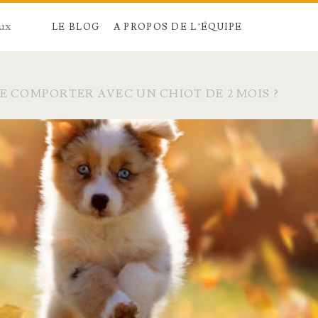
aux
LE BLOG
A PROPOS DE L’ÉQUIPE
 COMPORTER AVEC UN CHIOT DE 2 MOIS ?