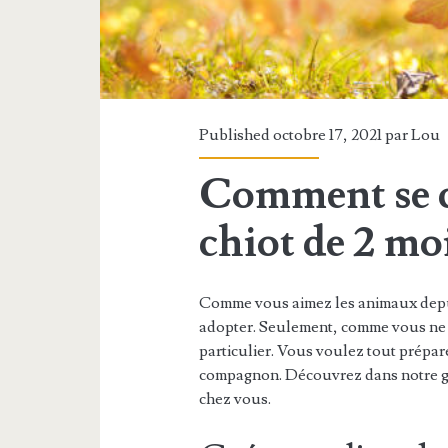
Published octobre 17, 2021 par
Lou
Comment se c
chiot de 2 moi
Comme vous aimez les animaux depui
adopter. Seulement, comme vous ne 
particulier. Vous voulez tout prépar
compagnon. Découvrez dans notre gui
chez vous.