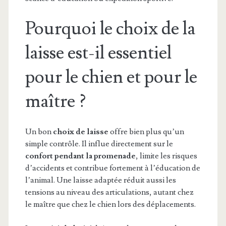
Pourquoi le choix de la
laisse est-il essentiel
pour le chien et pour le
maître ?
Un bon
choix de laisse
offre bien plus qu’un
simple contrôle. Il influe directement sur le
confort pendant la promenade
, limite les risques
d’accidents et contribue fortement à l’éducation de
l’animal. Une laisse adaptée réduit aussi les
tensions au niveau des articulations, autant chez
le maître que chez le chien lors des déplacements.