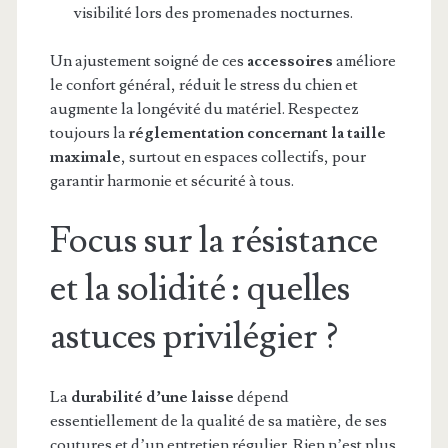
visibilité lors des promenades nocturnes.
Un ajustement soigné de ces
accessoires
améliore
le confort général, réduit le stress du chien et
augmente la longévité du matériel. Respectez
toujours la
réglementation concernant la taille
maximale
, surtout en espaces collectifs, pour
garantir harmonie et sécurité à tous.
Focus sur la résistance
et la solidité : quelles
astuces privilégier ?
La
durabilité d’une laisse
dépend
essentiellement de la qualité de sa matière, de ses
coutures et d’un entretien régulier. Rien n’est plus