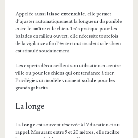
Appelée aussi
laisse extensible
, elle permet
d’ajuster automatiquement la longueur disponible
entre le maître et le chien. Très pratique pour les
balades en milieu ouvert, elle nécessite toutefois
de la vigilance afin d’éviter tout incident si le chien
est stimulé soudainement.
Les experts déconseillent son utilisation en centre-
ville ou pour les chiens qui ont tendance à tirer.
Privilégiez un modèle vraiment
solide
pour les
grands gabarits.
La longe
La
longe
est souvent réservée à l’éducation et au
rappel. Mesurant entre 5 et 20 mètres, elle facilite