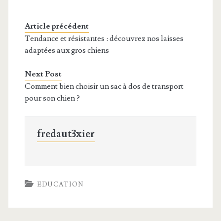
Article précédent
Tendance et résistantes : découvrez nos laisses
adaptées aux gros chiens
Next Post
Comment bien choisir un sac à dos de transport
pour son chien ?
fredaut3xier
EDUCATION