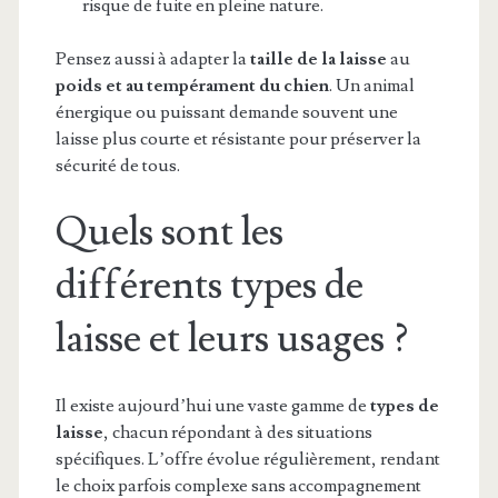
risque de fuite en pleine nature.
Pensez aussi à adapter la
taille de la laisse
au
poids et au tempérament du chien
. Un animal
énergique ou puissant demande souvent une
laisse plus courte et résistante pour préserver la
sécurité de tous.
Quels sont les
différents types de
laisse et leurs usages ?
Il existe aujourd’hui une vaste gamme de
types de
laisse
, chacun répondant à des situations
spécifiques. L’offre évolue régulièrement, rendant
le choix parfois complexe sans accompagnement