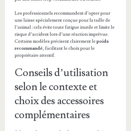
Les professionnels recommandent d’opter pour
une laisse spécialement conçue pour la taille de
l’animal : cela évite toute fatigue inutile et limite le
risque d’accident lors d’une réaction imprévue.
Certains modèles précisent clairement le
poids
recommandé
, facilitant le choix pour le
propriétaire attentif.
Conseils d’utilisation
selon le contexte et
choix des accessoires
complémentaires