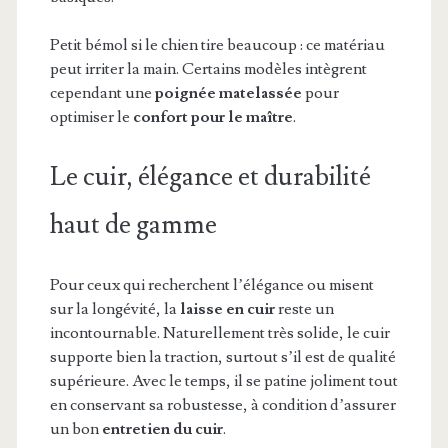
Petit bémol si le chien tire beaucoup : ce matériau
peut irriter la main. Certains modèles intègrent
cependant une
poignée matelassée
pour
optimiser le
confort pour le maître
.
Le cuir, élégance et durabilité
haut de gamme
Pour ceux qui recherchent l’élégance ou misent
sur la longévité, la
laisse en cuir
reste un
incontournable. Naturellement très solide, le cuir
supporte bien la traction, surtout s’il est de qualité
supérieure. Avec le temps, il se patine joliment tout
en conservant sa robustesse, à condition d’assurer
un bon
entretien du cuir
.