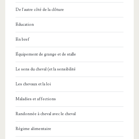
De l'autre côté de la clôture
Education
En bref
Équipement de grange et de stalle
Le sens du cheval (et la sensibilité
Les chevaux et la loi
Maladies et affections
Randonnée à cheval avec le cheval
Régime alimentaire