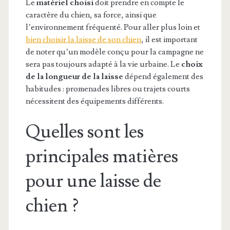
Le
matériel choisi
doit prendre en compte le
caractère du chien, sa force, ainsi que
l’environnement fréquenté. Pour aller plus loin et
bien choisir la laisse de son chien
, il est important
de noter qu’un modèle conçu pour la campagne ne
sera pas toujours adapté à la vie urbaine. Le
choix
de la longueur de la laisse
dépend également des
habitudes : promenades libres ou trajets courts
nécessitent des équipements différents.
Quelles sont les
principales matières
pour une laisse de
chien ?