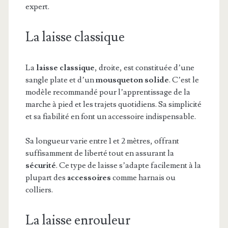
expert.
La laisse classique
La
laisse classique
, droite, est constituée d’une
sangle plate et d’un
mousqueton solide
. C’est le
modèle recommandé pour l’apprentissage de la
marche à pied et les trajets quotidiens. Sa simplicité
et sa fiabilité en font un accessoire indispensable.
Sa longueur varie entre 1 et 2 mètres, offrant
suffisamment de liberté tout en assurant la
sécurité
. Ce type de laisse s’adapte facilement à la
plupart des
accessoires
comme harnais ou
colliers.
La laisse enrouleur