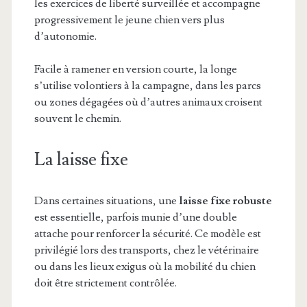
les exercices de liberté surveillée et accompagne
progressivement le jeune chien vers plus
d’autonomie.
Facile à ramener en version courte, la longe
s’utilise volontiers à la campagne, dans les parcs
ou zones dégagées où d’autres animaux croisent
souvent le chemin.
La laisse fixe
Dans certaines situations, une
laisse fixe robuste
est essentielle, parfois munie d’une double
attache pour renforcer la sécurité. Ce modèle est
privilégié lors des transports, chez le vétérinaire
ou dans les lieux exigus où la mobilité du chien
doit être strictement contrôlée.