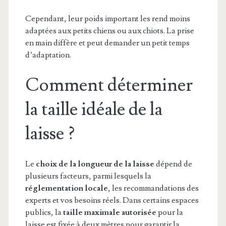
Cependant, leur poids important les rend moins
adaptées aux petits chiens ou aux chiots. La prise
en main diffère et peut demander un petit temps
d’adaptation.
Comment déterminer
la taille idéale de la
laisse ?
Le
choix de la longueur de la laisse
dépend de
plusieurs facteurs, parmi lesquels la
réglementation locale
, les recommandations des
experts et vos besoins réels. Dans certains espaces
publics, la
taille maximale autorisée
pour la
laisse est fixée à deux mètres pour garantir la