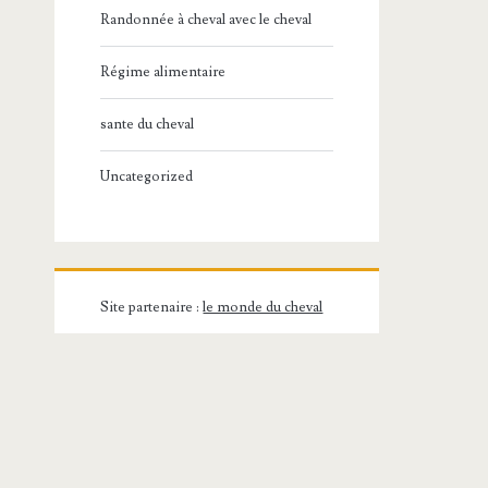
Randonnée à cheval avec le cheval
Régime alimentaire
sante du cheval
Uncategorized
Site partenaire :
le monde du cheval