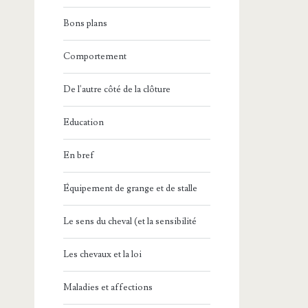
Bons plans
Comportement
De l'autre côté de la clôture
Education
En bref
Équipement de grange et de stalle
Le sens du cheval (et la sensibilité
Les chevaux et la loi
Maladies et affections