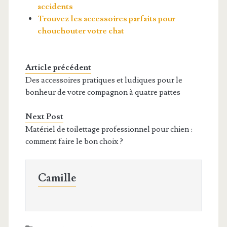
accidents
Trouvez les accessoires parfaits pour
chouchouter votre chat
Article précédent
Des accessoires pratiques et ludiques pour le
bonheur de votre compagnon à quatre pattes
Next Post
Matériel de toilettage professionnel pour chien :
comment faire le bon choix ?
Camille