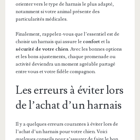
orienter vers le type de harnais le plus adapté,
notamment si votre animal présente des
particularités médicales.
Finalement, rappelez-vous que l’essentiel est de
choisir un harnais qui assure le
confort
et la
sécurité de votre chien
. Avec les bonnes options
et les bons ajustements, chaque promenade ou
activité deviendra un moment agréable partagé
entre vous et votre fidèle compagnon.
Les erreurs à éviter lors
de l’achat d’un harnais
Il y a quelques erreurs courantes à éviter lors de
l’achat d’un harnais pour votre chien. Voici
quelques conseils pour s’assurer de faire le bon