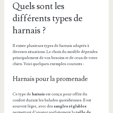
Quels sont les
différents types de
harnais ?
Il existe plusieurs types de harnais adaptés à
diverses situations. Le choix du modèle dépendra
principalement de vos besoins et de ceux de votre
chien. Voici quelques exemples courants :
Harnais pour la promenade
Ce type de
harnais
est conçu pour offrir du
confort durant les balades quotidiennes. Il est
souvent léger, avec des
sangles réglables
permettant d’ajuster parfaitement la
taille de