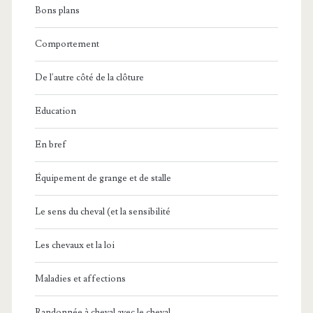
Bons plans
Comportement
De l'autre côté de la clôture
Education
En bref
Équipement de grange et de stalle
Le sens du cheval (et la sensibilité
Les chevaux et la loi
Maladies et affections
Randonnée à cheval avec le cheval