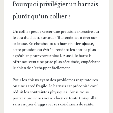
Pourquoi privilégier un harnais
plutôt qu’un collier ?
Un collier peut exercer une pression excessive sur
le cou du chien, surtout s’il a tendance à tirer sur
sa laisse. En choisissant un
harnais bien ajusté
,
cette pression est évitée, rendant les sorties plus
agréables pour votre animal. Aussi, le harnais
offre souvent une prise plus sécurisée, empêchant
le chien de s’échapper facilement.
Pour les chiens ayant des problèmes respiratoires
ou une santé fragile, le harnais est préconisé car il
réduit les contraintes physiques. Ainsi, vous
pouvez promener votre chien en toute tranquillité
sans risquer d’aggraver ses conditions de santé.