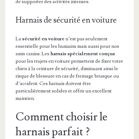
de supporter des activités intenses.
Harnais de sécurité en voiture
La
sécurité en voiture
n’est pas seulement
essentielle pour les humains mais aussi pour nos
amis canins. Les
harnais spécialement conçus
pour les trajets en voiture permettent de fixer votre
chien à la ceinture de sécurité, diminuant ainsi le
risque de blessure en cas de freinage brusque ou
d’accident. Ces harnais doivent être
particulièrement solides et offrir un excellent
maintien.
Comment choisir le
harnais parfait ?