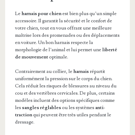
Le
harnais pour chien
est bien plus qu’un simple
accessoire. Il garantit la sécurité et le confort de
votre chien, tout en vous offrant une meilleure
maîtrise lors des promenades ou des déplacements
en voiture. Un bon harnais respecte la
morphologie de l’animal et lui permet une
liberté
de mouvement
optimale.
Contrairement au collier, le
harnais
répartit
uniformément la pression sur le corps du chien.
Cela réduit les risques de blessures au niveau du
cou et des vertèbres cervicales. De plus, certains
modèles incluent des options spécifiques comme
les
sangles réglables
ou les systèmes
anti-
traction
qui peuvent être très utiles pendant le
dressage.