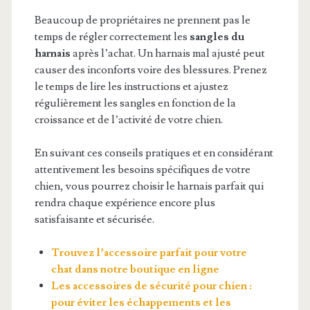
Beaucoup de propriétaires ne prennent pas le
temps de régler correctement les
sangles du
harnais
après l’achat. Un harnais mal ajusté peut
causer des inconforts voire des blessures. Prenez
le temps de lire les instructions et ajustez
régulièrement les sangles en fonction de la
croissance et de l’activité de votre chien.
En suivant ces conseils pratiques et en considérant
attentivement les besoins spécifiques de votre
chien, vous pourrez choisir le harnais parfait qui
rendra chaque expérience encore plus
satisfaisante et sécurisée.
Trouvez l’accessoire parfait pour votre
chat dans notre boutique en ligne
Les accessoires de sécurité pour chien :
pour éviter les échappements et les