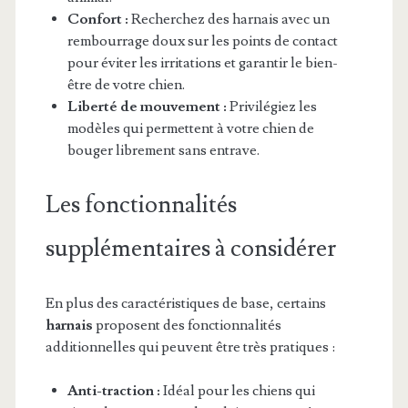
Confort :
Recherchez des harnais avec un
rembourrage doux sur les points de contact
pour éviter les irritations et garantir le bien-
être de votre chien.
Liberté de mouvement :
Privilégiez les
modèles qui permettent à votre chien de
bouger librement sans entrave.
Les fonctionnalités
supplémentaires à considérer
En plus des caractéristiques de base, certains
harnais
proposent des fonctionnalités
additionnelles qui peuvent être très pratiques :
Anti-traction :
Idéal pour les chiens qui