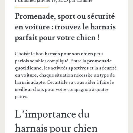
Published janvier 19, 2025 par
Camille
Promenade, sport ou sécurité
en voiture : trouvez le harnais
parfait pour votre chien !
Choisir le bon
harnais pour son chien
peut
parfois sembler compliqué. Entre la
promenade
quotidienne
, les activités
sportives
et la
sécurité
en voiture
, chaque situation nécessite un type de
harnais adapté. Cet article va vous aider à faire le
meilleur choix pour votre compagnon à quatre
pattes.
L’importance du
harnais pour chien