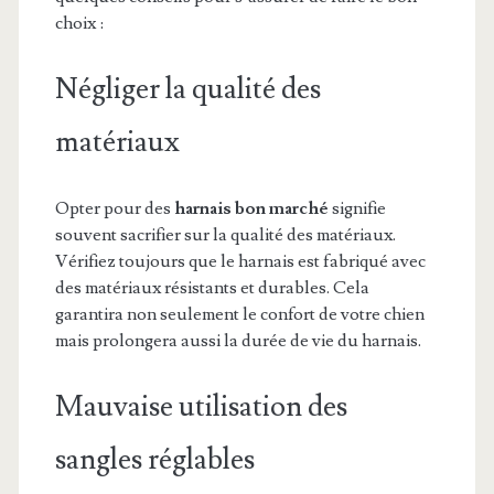
choix :
Négliger la qualité des
matériaux
Opter pour des
harnais bon marché
signifie
souvent sacrifier sur la qualité des matériaux.
Vérifiez toujours que le harnais est fabriqué avec
des matériaux résistants et durables. Cela
garantira non seulement le confort de votre chien
mais prolongera aussi la durée de vie du harnais.
Mauvaise utilisation des
sangles réglables