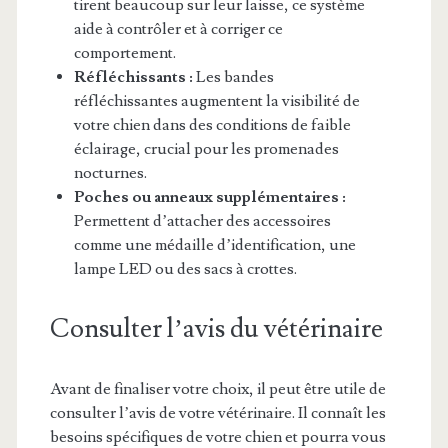
tirent beaucoup sur leur laisse, ce système
aide à contrôler et à corriger ce
comportement.
Réfléchissants :
Les bandes
réfléchissantes augmentent la visibilité de
votre chien dans des conditions de faible
éclairage, crucial pour les promenades
nocturnes.
Poches ou anneaux supplémentaires :
Permettent d’attacher des accessoires
comme une médaille d’identification, une
lampe LED ou des sacs à crottes.
Consulter l’avis du vétérinaire
Avant de finaliser votre choix, il peut être utile de
consulter l’avis de votre vétérinaire. Il connaît les
besoins spécifiques de votre chien et pourra vous