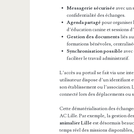
Messagerie sécurisée
avec un s
confidentialité des échanges.
Agenda partagé
pour organiser l
d’éducation canine et sessions d
Gestion des documents
liés a
formations bénévoles, centralisée
Synchronisation possible
avec 
faciliter le travail administratif.
L’accès au portail se fait via une int
utilisateur dispose d’un identifiant
son établissement ou l’association. 
connecté lors des déplacements ou su
Cette dématérialisation des échange
AC Lille. Par exemple, la gestion d
animalier Lille
est désormais beauc
temps réel des missions disponibles,