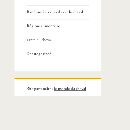
Randonnée à cheval avec le cheval
Régime alimentaire
sante du cheval
Uncategorized
Site partenaire :
le monde du cheval