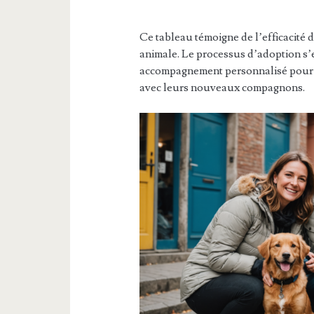
Ce tableau témoigne de l’efficacité d
animale. Le processus d’adoption s’
accompagnement personnalisé pour se
avec leurs nouveaux compagnons.