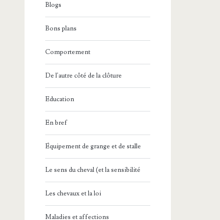
Blogs
Bons plans
Comportement
De l'autre côté de la clôture
Education
En bref
Équipement de grange et de stalle
Le sens du cheval (et la sensibilité
Les chevaux et la loi
Maladies et affections