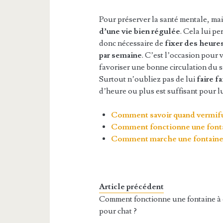
Pour préserver la santé mentale, mais
d’une vie bien régulée
. Cela lui pe
donc nécessaire de
fixer des heure
par semaine
. C’est l’occasion pour
favoriser une bonne circulation du s
Surtout n’oubliez pas de lui
faire f
d’heure ou plus est suffisant pour l
Comment savoir quand vermifu
Comment fonctionne une fontai
Comment marche une fontaine 
Article précédent
Comment fonctionne une fontaine à
pour chat ?