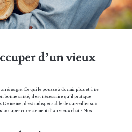
cuper d’un vieux
son énergie. Ce qui le pousse à dormir plus et à ne
en bonne santé, il est nécessaire qu’il pratique
. De même, il est indispensable de surveiller son
 s’occuper correctement d’un vieux chat ? Nos