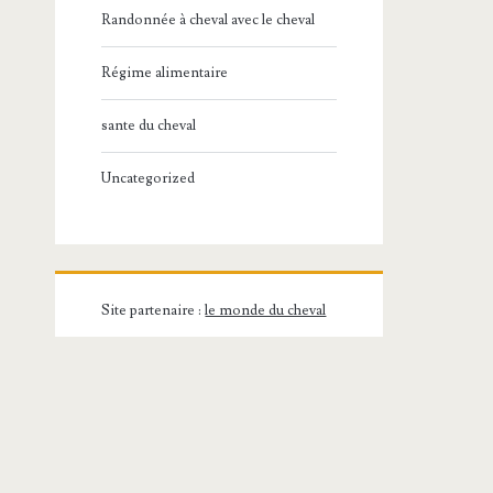
Randonnée à cheval avec le cheval
Régime alimentaire
sante du cheval
Uncategorized
Site partenaire :
le monde du cheval