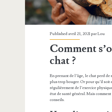
Published avril 23, 2021 par
Lou
Comment s’oc
chat ?
En prenant de l’âge, le chat perd de 
plus trop bouger. Or pour qu’il soit 
régulièrement de l’exercice physique
état de santé général. Mais comment
conseils.