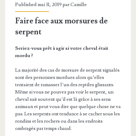
Published mai 31, 2019 par
Camille
Faire face aux morsures de
serpent
Seriez-vous prêt à agir si votre cheval était
mordu ?
La majorité des cas de morsure de serpent signalés
sont des personnes mordues alors qu’elles
tentaient de ramasser l’un des reptiles glissants.
Même si vous ne pouvez pas voir le serpent, un
cheval sait souvent qu’il est là grâce à ses sens
animaux et peut vous dire que quelque chose ne va
pas. Les serpents ont tendance à se cacher sous les
rondins et les rochers ou dans les endroits
ombragés par temps chaud.