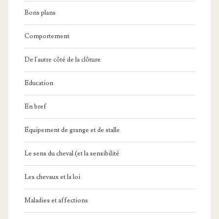
Bons plans
Comportement
De l'autre côté de la clôture
Education
En bref
Équipement de grange et de stalle
Le sens du cheval (et la sensibilité
Les chevaux et la loi
Maladies et affections