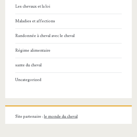
Les chevaux et la loi
Maladies et affections
Randonnée à cheval avec le cheval
Régime alimentaire
sante du cheval
Uncategorized
Site partenaire :
le monde du cheval