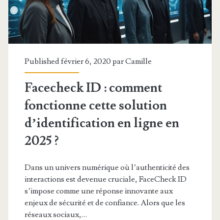
en
2025
Published février 6, 2020 par
Camille
Facecheck ID : comment
fonctionne cette solution
d’identification en ligne en
2025 ?
Dans un univers numérique où l’authenticité des
interactions est devenue cruciale, FaceCheck ID
s’impose comme une réponse innovante aux
enjeux de sécurité et de confiance. Alors que les
réseaux sociaux,…