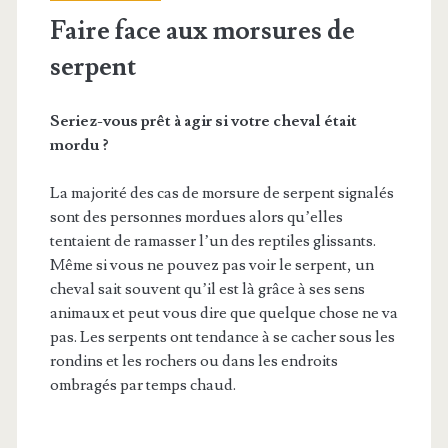
Faire face aux morsures de
serpent
Seriez-vous prêt à agir si votre cheval était
mordu ?
La majorité des cas de morsure de serpent signalés
sont des personnes mordues alors qu’elles
tentaient de ramasser l’un des reptiles glissants.
Même si vous ne pouvez pas voir le serpent, un
cheval sait souvent qu’il est là grâce à ses sens
animaux et peut vous dire que quelque chose ne va
pas. Les serpents ont tendance à se cacher sous les
rondins et les rochers ou dans les endroits
ombragés par temps chaud.