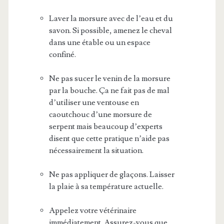
Laver la morsure avec de l’eau et du
savon. Si possible, amenez le cheval
dans une étable ou un espace
confiné.
Ne pas sucer le venin de la morsure
par la bouche. Ça ne fait pas de mal
d’utiliser une ventouse en
caoutchouc d’une morsure de
serpent mais beaucoup d’experts
disent que cette pratique n’aide pas
nécessairement la situation.
Ne pas appliquer de glaçons. Laisser
la plaie à sa température actuelle.
Appelez votre vétérinaire
immédiatement. Assurez-vous que