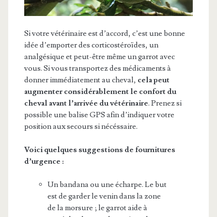
Si votre vétérinaire est d’accord, c’est une bonne
idée d’emporter des corticostéroïdes, un
analgésique et peut-être même un garrot avec
vous. Si vous transportez des médicaments à
donner immédiatement au cheval,
cela peut
augmenter considérablement le confort du
cheval avant l’arrivée du vétérinaire
. Prenez si
possible une balise GPS afin d’indiquer votre
position aux secours si nécéssaire.
Voici quelques suggestions de fournitures
d’urgence :
Un bandana ou une écharpe. Le but
est de garder le venin dans la zone
de la morsure ; le garrot aide à