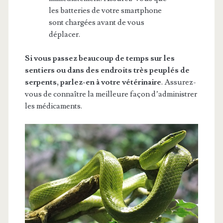
les batteries de votre smartphone
sont chargées avant de vous
déplacer.
Si vous passez beaucoup de temps sur les
sentiers ou dans des endroits très peuplés de
serpents, parlez-en à votre vétérinaire
. Assurez-
vous de connaître la meilleure façon d’administrer
les médicaments.