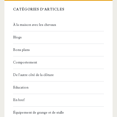
CATÉGORIES D’ARTICLES
À la maison avec les chevaux
Blogs
Bons plans
Comportement
De l'autre côté de la clôture
Education
En bref
Équipement de grange et de stalle