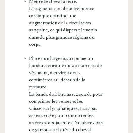
Mettre le cheval à terre.
L’augmentation de la fréquence
cardiaque entraîne une
augmentation de la circulation
sanguine, ce qui disperse le venin
dans de plus grandes régions du
corps.
Placez un large tissu comme un
bandana enroulé ou un morceau de
vêtement, à environ deux
centimètres au-dessus de la
morsure.
La bande doit être assez serrée pour
comprimer les veines et les
vaisseaux lymphatiques, mais pas
assez serrée pour contracter les
artères sous-jacentes. Ne placez pas
de garrots sur la tête du cheval.