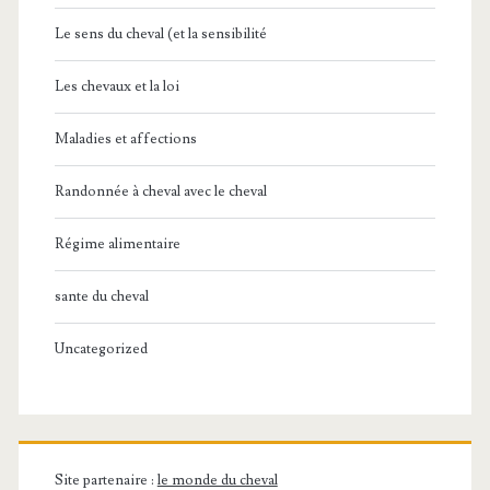
Le sens du cheval (et la sensibilité
Les chevaux et la loi
Maladies et affections
Randonnée à cheval avec le cheval
Régime alimentaire
sante du cheval
Uncategorized
Site partenaire :
le monde du cheval