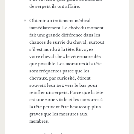
de serpent ils ont affaire.
Obtenir un traitement médical
immédiatement. Le choix du moment
fait une grande différence dans les
chances de survie du cheval, surtout
s’il est mordu à la tête. Envoyez
votre cheval chez le vétérinaire dès
que possible. Les morsures à la tête
sont fréquentes parce que les
chevaux, par curiosité, étirent
souvent leur nez vers le bas pour
renifler un serpent. Parce que la tête
est une zone vitale et les morsures à
la tête peuvent être beaucoup plus
graves que les morsures aux
membres.