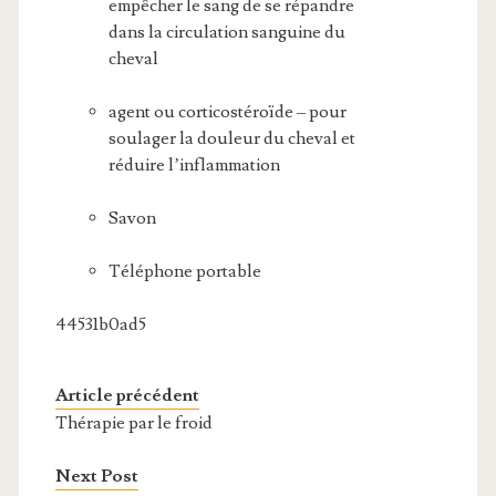
empêcher le sang de se répandre
dans la circulation sanguine du
cheval
agent ou corticostéroïde – pour
soulager la douleur du cheval et
réduire l’inflammation
Savon
Téléphone portable
44531b0ad5
Article précédent
Thérapie par le froid
Next Post