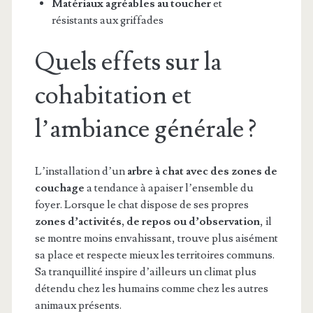
Matériaux agréables au toucher
et
résistants aux griffades
Quels effets sur la
cohabitation et
l’ambiance générale ?
L’installation d’un
arbre à chat avec des zones de
couchage
a tendance à apaiser l’ensemble du
foyer. Lorsque le chat dispose de ses propres
zones d’activités, de repos ou d’observation
, il
se montre moins envahissant, trouve plus aisément
sa place et respecte mieux les territoires communs.
Sa tranquillité inspire d’ailleurs un climat plus
détendu chez les humains comme chez les autres
animaux présents.