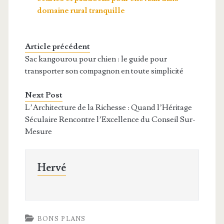
domaine rural tranquille
Article précédent
Sac kangourou pour chien : le guide pour
transporter son compagnon en toute simplicité
Next Post
L’Architecture de la Richesse : Quand l’Héritage
Séculaire Rencontre l’Excellence du Conseil Sur-
Mesure
Hervé
BONS PLANS