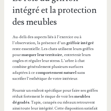
intégré et la protection
des meubles
Au-delà des aspects liés à l’exercice ou à
l’observation, la présence d’un
griffoir intégré
reste essentielle. Les chats utilisent leurs griffes
pour
marquer leur territoire
, entretenir leurs
ongles et réguler leur stress. L’arbre à chat
combine généralement plusieurs surfaces
adaptées à ce
comportement naturel
sans
sacrifier l’esthétique de votre intérieur.
Fournir un endroit spécifique pour faire ses griffes
réduit fortement le risque de voir les
meubles
dégradés
. Tapis, canapés ou rideaux retrouvent
ainsi toute leur intégrité. Cette disposition satisfait