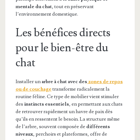
mentale du chat
, tout en préservant
l’environnement domestique.
Les bénéfices directs
pour le bien-être du
chat
Installer un
arbre à chat avec des
zones de repos
ou de couchage
transforme radicalement la
routine féline. Ce type de mobilier vient stimuler
des
instincts essentiels
, en permettant aux chats
de retrouver rapidement un havre de paix dès
qu’ils en ressentent le besoin. La structure même
de l’arbre, souvent composée de
différents
niveaux
, perchoirs et plateformes, offre de