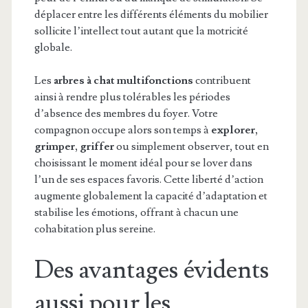
déplacer entre les différents éléments du mobilier
sollicite l’intellect tout autant que la motricité
globale.
Les
arbres à chat multifonctions
contribuent
ainsi à rendre plus tolérables les périodes
d’absence des membres du foyer. Votre
compagnon occupe alors son temps à
explorer,
grimper, griffer
ou simplement observer, tout en
choisissant le moment idéal pour se lover dans
l’un de ses espaces favoris. Cette liberté d’action
augmente globalement la capacité d’adaptation et
stabilise les émotions, offrant à chacun une
cohabitation plus sereine.
Des avantages évidents
aussi pour les