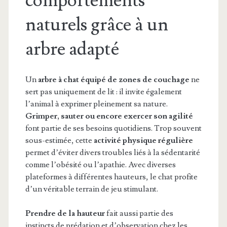
comportements
naturels grâce à un
arbre adapté
Un
arbre à chat équipé de zones de couchage
ne
sert pas uniquement de lit : il invite également
l’animal à exprimer pleinement sa nature.
Grimper, sauter ou encore exercer son agilité
font partie de ses besoins quotidiens. Trop souvent
sous-estimée, cette
activité physique régulière
permet d’éviter divers troubles liés à la sédentarité
comme l’obésité ou l’apathie. Avec diverses
plateformes à différentes hauteurs, le chat profite
d’un véritable terrain de jeu stimulant.
Prendre de la hauteur
fait aussi partie des
instincts de prédation et d’observation chez les