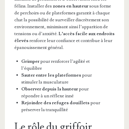
félins. Installer des
zones en hauteur
sous forme
de perchoirs ou de plateformes garantit à chaque
chat la possibilité de surveiller discrètement son
environnement, minimisant ainsi l’apparition de
tensions ou d’anxiété.
L’accès facile aux endroits
élevés
renforce leur confiance et contribue à leur
épanouissement général.
Grimper
pour renforcer l’agilité et
l’équilibre
Sauter entre les plateformes
pour
stimuler la musculature
Observer depuis la hauteur
pour
répondre à un réflexe inné
Rejoindre des refuges douillets
pour
préserver la tranquillité
Le rôle du griffoir