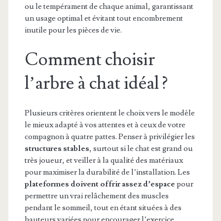
ou le tempérament de chaque animal, garantissant
un usage optimal et évitant tout encombrement
inutile pour les pièces de vie.
Comment choisir
l’arbre à chat idéal ?
Plusieurs critères orientent le choix vers le modèle
le mieux adapté à vos attentes et à ceux de votre
compagnon à quatre pattes. Penser à privilégier les
structures stables
, surtout si le chat est grand ou
très joueur, et veiller à la qualité des matériaux
pour maximiser la durabilité de l’installation. Les
plateformes doivent offrir assez d’espace
pour
permettre un vrai relâchement des muscles
pendant le sommeil, tout en étant situées à des
hauteurs variées pour encourager l’exercice