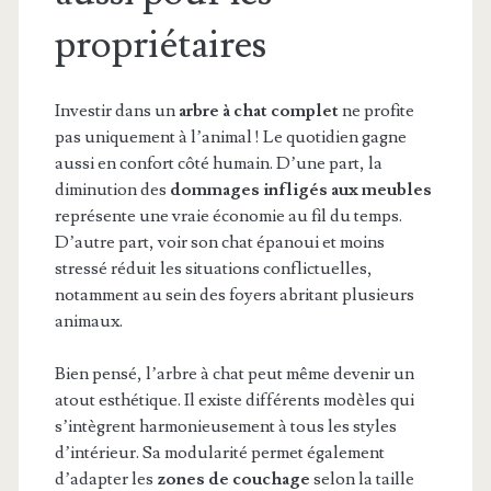
propriétaires
Investir dans un
arbre à chat complet
ne profite
pas uniquement à l’animal ! Le quotidien gagne
aussi en confort côté humain. D’une part, la
diminution des
dommages infligés aux meubles
représente une vraie économie au fil du temps.
D’autre part, voir son chat épanoui et moins
stressé réduit les situations conflictuelles,
notamment au sein des foyers abritant plusieurs
animaux.
Bien pensé, l’arbre à chat peut même devenir un
atout esthétique. Il existe différents modèles qui
s’intègrent harmonieusement à tous les styles
d’intérieur. Sa modularité permet également
d’adapter les
zones de couchage
selon la taille