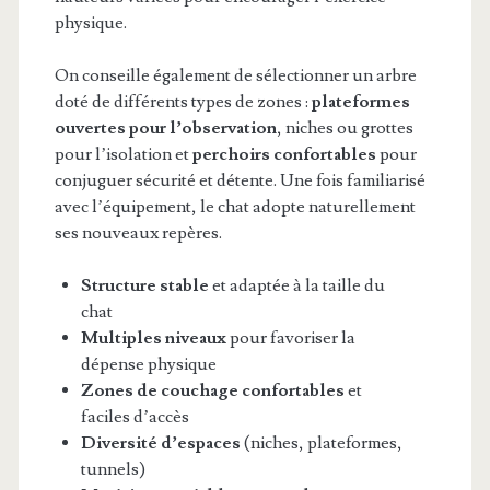
physique.
On conseille également de sélectionner un arbre
doté de différents types de zones :
plateformes
ouvertes pour l’observation
, niches ou grottes
pour l’isolation et
perchoirs confortables
pour
conjuguer sécurité et détente. Une fois familiarisé
avec l’équipement, le chat adopte naturellement
ses nouveaux repères.
Structure stable
et adaptée à la taille du
chat
Multiples niveaux
pour favoriser la
dépense physique
Zones de couchage confortables
et
faciles d’accès
Diversité d’espaces
(niches, plateformes,
tunnels)