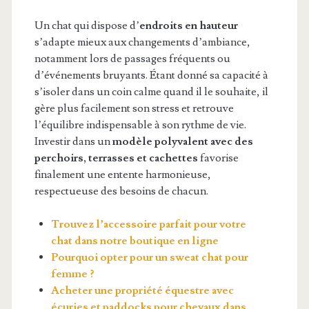
Un chat qui dispose d’
endroits en hauteur
s’adapte mieux aux changements d’ambiance,
notamment lors de passages fréquents ou
d’événements bruyants. Étant donné sa capacité à
s’isoler dans un coin calme quand il le souhaite, il
gère plus facilement son stress et retrouve
l’équilibre indispensable à son rythme de vie.
Investir dans un
modèle polyvalent avec des
perchoirs, terrasses et cachettes
favorise
finalement une entente harmonieuse,
respectueuse des besoins de chacun.
Trouvez l’accessoire parfait pour votre
chat dans notre boutique en ligne
Pourquoi opter pour un sweat chat pour
femme ?
Acheter une propriété équestre avec
écuries et paddocks pour chevaux dans