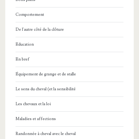
Comportement
De l'autre côté de la clôture
Education
En bref
Équipement de grange et de stalle
Le sens du cheval (et la sensibilité
Les chevaux et la loi
Maladies et affections
Randonnée à cheval avec le cheval