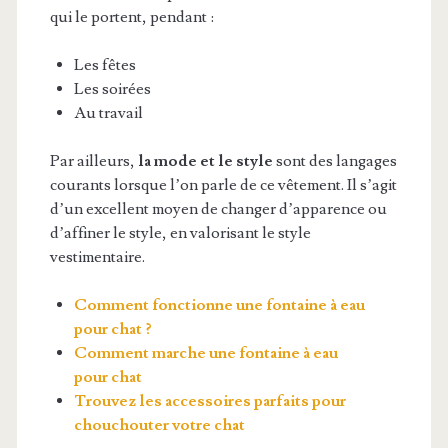
qui le portent, pendant :
Les fêtes
Les soirées
Au travail
Par ailleurs,
la mode et le style
sont des langages
courants lorsque l’on parle de ce vêtement. Il s’agit
d’un excellent moyen de changer d’apparence ou
d’affiner le style, en valorisant le style
vestimentaire.
Comment fonctionne une fontaine à eau
pour chat ?
Comment marche une fontaine à eau
pour chat
Trouvez les accessoires parfaits pour
chouchouter votre chat