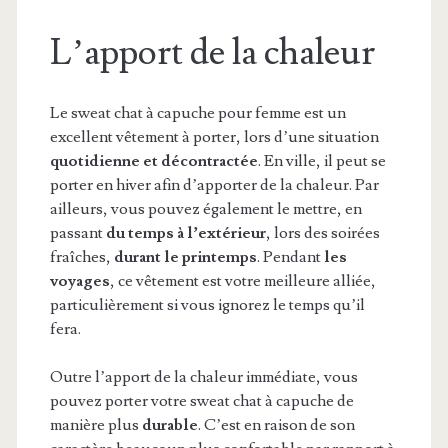
L’apport de la chaleur
Le sweat chat à capuche pour femme est un
excellent vêtement à porter, lors d’une situation
quotidienne et décontractée
. En ville, il peut se
porter en hiver afin d’apporter de la chaleur. Par
ailleurs, vous pouvez également le mettre, en
passant
du temps à l’extérieur
, lors des soirées
fraîches,
durant le printemps
. Pendant
les
voyages
, ce vêtement est votre meilleure alliée,
particulièrement si vous ignorez le temps qu’il
fera.
Outre l’apport de la chaleur immédiate, vous
pouvez porter votre sweat chat à capuche de
manière plus
durable
. C’est en raison de son