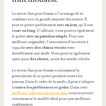
Le sweat chat pour femme a l’avantage de se
combiner avec la grande majorité des tenues. Il
peut se porter parfaitement
avec un jean
, qu’il soit
court ou long
. D’ailleurs, vous pouvez également
le porter
avec un pantalon simple
. Pour une
meilleure originalité, l’association d’un sweat à
capuche
avec des chinos étroits
reste
durablement une mode. Vous pouvez également
opter pour
des shorts
, ayant des motifs colorés.
Le sweat chat pour femme a notamment la
particularité de se porter pendant toutes les
saisons. Dans le cadre de la mode, il peut s’adapter
à
toutes les préférences et goûts
. Dans cette
meilleure collection de sweat chat
, vous trouverez
certainement le modèle idéal pour une meilleure
combinaison.