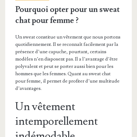
Pourquoi opter pour un sweat
chat pour femme ?
Un sweat constitue un vêtement que nous portons
quotidiennement. Il se reconnaît facilement par la
présence d’une capuche, pourtant, certains
modèles n’en disposent pas. Il a l’avantage d’être
polyvalent et peut se porter aussi bien pour les
hommes que les femmes. Quant au sweat chat
pour femme, il permet de profiter d’une multitude
d’avantages.
Un vêtement
intemporellement
indémodable