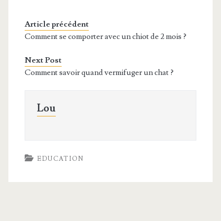
Article précédent
Comment se comporter avec un chiot de 2 mois ?
Next Post
Comment savoir quand vermifuger un chat ?
Lou
EDUCATION