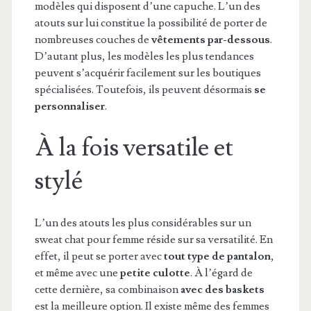
modèles qui disposent d’une capuche. L’un des
atouts sur lui constitue la possibilité de porter de
nombreuses couches de
vêtements par-dessous
.
D’autant plus, les modèles les plus tendances
peuvent s’acquérir facilement sur les boutiques
spécialisées. Toutefois, ils peuvent désormais
se
personnaliser
.
À la fois versatile et
stylé
L’un des atouts les plus considérables sur un
sweat chat pour femme réside sur sa versatilité. En
effet, il peut se porter avec
tout type de pantalon
,
et même avec une
petite culotte
. À l’égard de
cette dernière, sa combinaison
avec des baskets
est la meilleure option. Il existe même des femmes