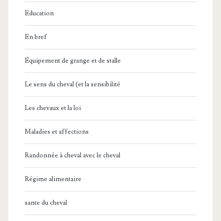
Education
En bref
Équipement de grange et de stalle
Le sens du cheval (et la sensibilité
Les chevaux et la loi
Maladies et affections
Randonnée à cheval avec le cheval
Régime alimentaire
sante du cheval