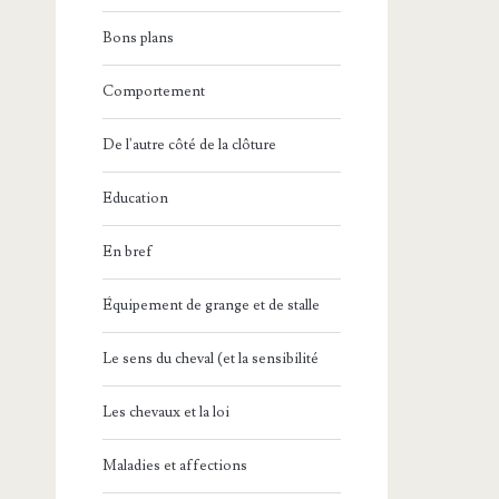
Bons plans
Comportement
De l'autre côté de la clôture
Education
En bref
Équipement de grange et de stalle
Le sens du cheval (et la sensibilité
Les chevaux et la loi
Maladies et affections