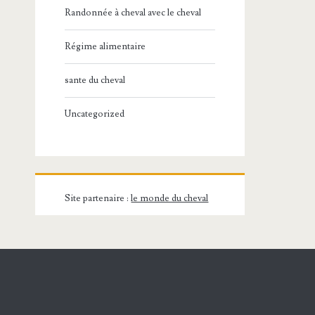
Randonnée à cheval avec le cheval
Régime alimentaire
sante du cheval
Uncategorized
Site partenaire :
le monde du cheval