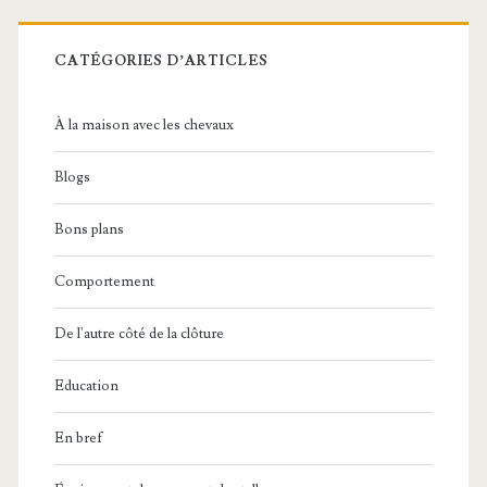
CATÉGORIES D’ARTICLES
À la maison avec les chevaux
Blogs
Bons plans
Comportement
De l'autre côté de la clôture
Education
En bref