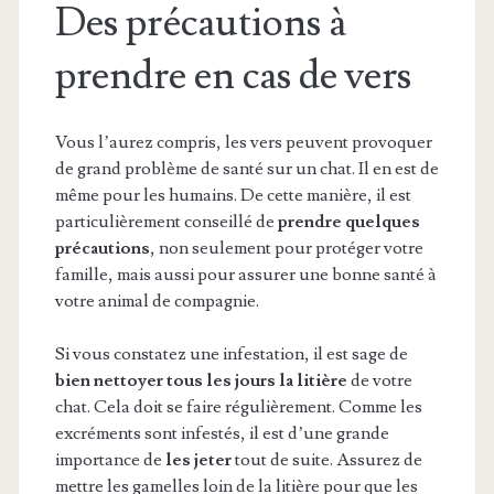
Des précautions à
prendre en cas de vers
Vous l’aurez compris, les vers peuvent provoquer
de grand problème de santé sur un chat. Il en est de
même pour les humains. De cette manière, il est
particulièrement conseillé de
prendre quelques
précautions
, non seulement pour protéger votre
famille, mais aussi pour assurer une bonne santé à
votre animal de compagnie.
Si vous constatez une infestation, il est sage de
bien nettoyer tous les jours la litière
de votre
chat. Cela doit se faire régulièrement. Comme les
excréments sont infestés, il est d’une grande
importance de
les jeter
tout de suite. Assurez de
mettre les gamelles loin de la litière pour que les