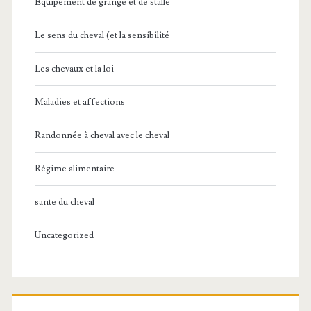
Équipement de grange et de stalle
Le sens du cheval (et la sensibilité
Les chevaux et la loi
Maladies et affections
Randonnée à cheval avec le cheval
Régime alimentaire
sante du cheval
Uncategorized