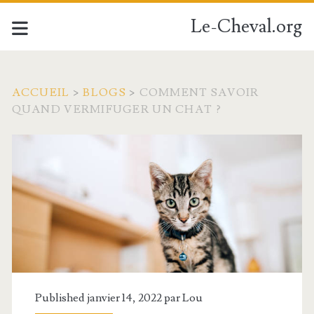
Le-Cheval.org
ACCUEIL
>
BLOGS
>
COMMENT SAVOIR
QUAND VERMIFUGER UN CHAT ?
Published janvier 14, 2022 par
Lou