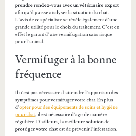
prendre rendez-vous avec un vétérinaire expert
afin qu’il puisse analyser la situation du chat.
L’avis de ce spécialiste se révèle également d’une
grande utilité pour le choix du traitement. C’est en
effet le garant d’une vermifugation sans risque
pour l’animal.
Vermifuger à la bonne
fréquence
Il n’est pas nécessaire d’atteindre l’apparition des
symptômes pour vermifuger votre chat. En plus
d’
opter pour des équipements de soins et hygiène
pour chat
, il est nécessaire d’agir de manière
régulière. D’ailleurs, la meilleure solution de
protéger votre chat
est de prévenir l’infestation.