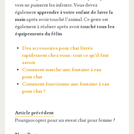
vers ne puissent les infester. Vous devez
également
apprendre à votre enfant de laver la
main
après avoir touché l’animal. Ce geste est
également à réaliser après avoir
touché tous les
équipements du félin
.
Des accessoires pour chat livrés
rapidement chez vous : tout ce qu’il faut
savoir
Comment marche une fontaine à eau
pour chat
Comment fonctionne une fontaine à eau
pour chat ?
Article précédent
Pourquoi opter pour un sweat chat pour femme ?