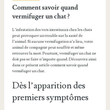
Comment savoir quand
vermifuger un chat ?
L’infestation des vers intestinaux chez les chats
peut provoquer un trouble sur la santé de
l’animal. Si aucune vermifugation n’a lieu, votre
animal de compagnie peut souffrir et même
retrouver la mort. Pourtant, vermifuger un chat ne
doit pas se faire n’importe quand. Découvrez ainsi
dans ce présent article comment savoir quand
vermifuger un chat.
Dès l’apparition des
premiers symptômes