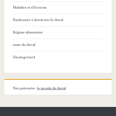
Maladies et affections
Randonnée à cheval avec le cheval
Régime alimentaire
sante du cheval
Uncategorized
Site partenaire :
le monde du cheval