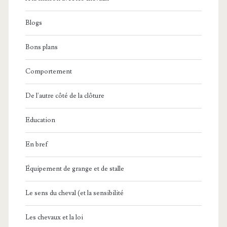
Blogs
Bons plans
Comportement
De l'autre côté de la clôture
Education
En bref
Équipement de grange et de stalle
Le sens du cheval (et la sensibilité
Les chevaux et la loi