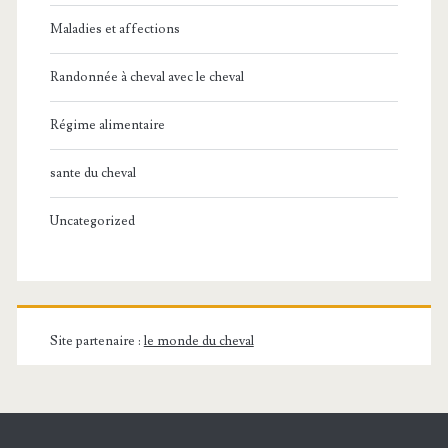
Maladies et affections
Randonnée à cheval avec le cheval
Régime alimentaire
sante du cheval
Uncategorized
Site partenaire :
le monde du cheval