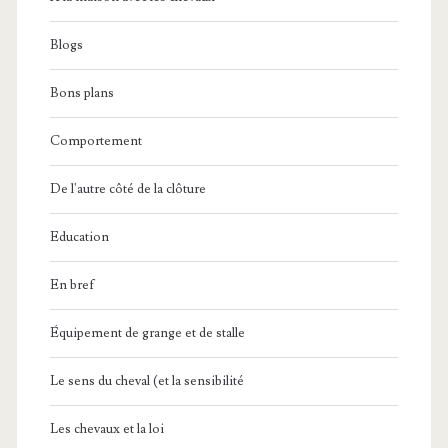
Blogs
Bons plans
Comportement
De l'autre côté de la clôture
Education
En bref
Équipement de grange et de stalle
Le sens du cheval (et la sensibilité
Les chevaux et la loi