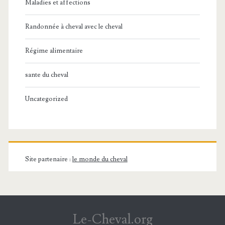
Maladies et affections
Randonnée à cheval avec le cheval
Régime alimentaire
sante du cheval
Uncategorized
Site partenaire :
le monde du cheval
Le-Cheval.org