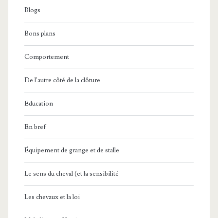
Blogs
Bons plans
Comportement
De l'autre côté de la clôture
Education
En bref
Équipement de grange et de stalle
Le sens du cheval (et la sensibilité
Les chevaux et la loi