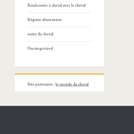
Randonnée à cheval avec le cheval
Régime alimentaire
sante du cheval
Uncategorized
Site partenaire :
le monde du cheval