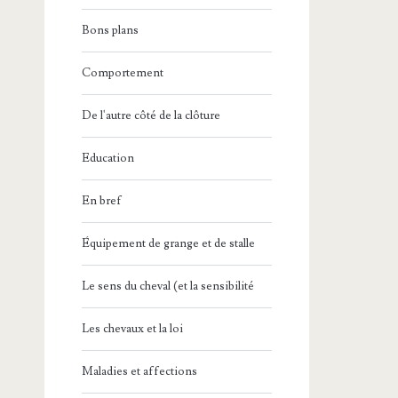
Bons plans
Comportement
De l'autre côté de la clôture
Education
En bref
Équipement de grange et de stalle
Le sens du cheval (et la sensibilité
Les chevaux et la loi
Maladies et affections