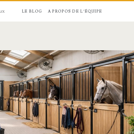
aux
LE BLOG
A PROPOS DE L’ÉQUIPE